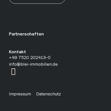
Partnerschaften
Kontakt
+49 7520 202413-0
info@blei-immobilien.de
Impressum
Datenschutz