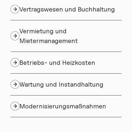
Vertragswesen und Buchhaltung
Vermietung und
Mietermanagement
Betriebs- und Heizkosten
Wartung und Instandhaltung
Modernisierungs­maßnahmen