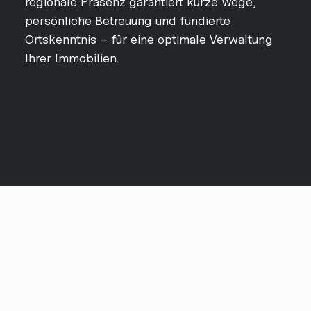
regionale Präsenz garantiert kurze Wege,
persönliche Betreuung und fundierte
Ortskenntnis – für eine optimale Verwaltung
Ihrer Immobilien.