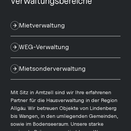
Verwaltungsbereiche
Mietverwaltung
WEG-Verwaltung
Mietsonderverwaltung
Mit Sitz in Amtzell sind wir Ihre erfahrenen
Partner für die Hausverwaltung in der Region
Allgäu. Wir betreuen Objekte von Lindenberg
bis Wangen, in den umliegenden Gemeinden,
sowie im Bodenseeraum. Unsere starke