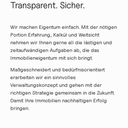
Transparent. Sicher.
Wir machen Eigentum einfach. Mit der nötigen
Portion Erfahrung, Kalkül und Weitsicht
nehmen wir Ihnen gerne all die lästigen und
zeitaufwändigen Aufgaben ab, die das
Immobilieneigentum mit sich bringt.
Maßgeschneidert und bedürfnisorientiert
erarbeiten wir ein sinnvolles
Verwaltungskonzept und gehen mit der
richtigen Strategie gemeinsam in die Zukunft.
Damit Ihre Immobilien nachhaltigen Erfolg
bringen.