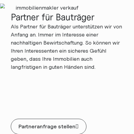
Partner für Bauträger
Als Partner für Bauträger unterstützen wir von
Anfang an. Immer im Interesse einer
nachhaltigen Bewirtschaftung. So können wir
Ihren Interessenten ein sicheres Gefühl
geben, dass Ihre Immobilien auch
langfristigen in guten Händen sind.
Partneranfrage stellen