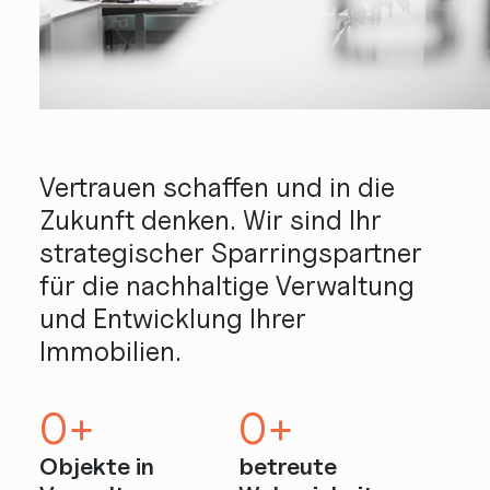
Vertrauen schaffen und in die
Zukunft denken. Wir sind Ihr
strategischer Sparringspartner
für die nachhaltige Verwaltung
und Entwicklung Ihrer
Immobilien.
0
+
0
+
Objekte in
betreute