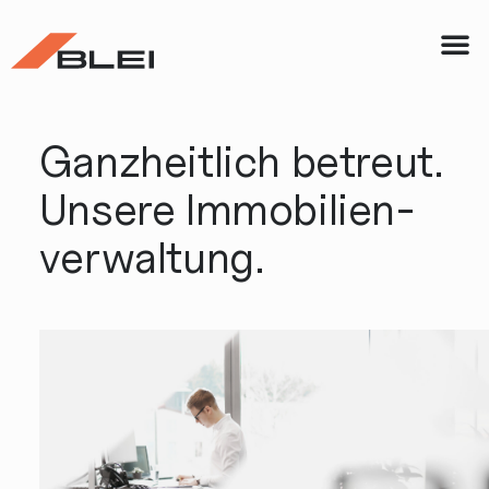
Vermietung & 
Ganzheitlich betreut.
Unsere Immobilien­
verwaltung.