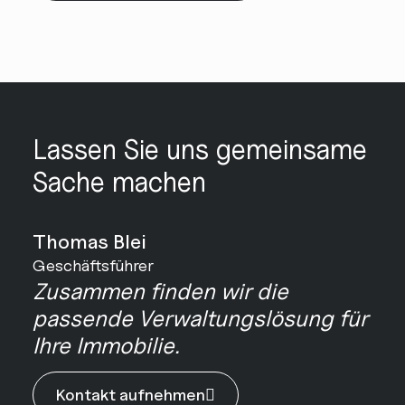
Lassen Sie uns gemeinsame
Sache machen
Thomas Blei
Geschäftsführer
Zusammen finden wir die
passende Verwaltungslösung für
Ihre Immobilie.
Kontakt aufnehmen