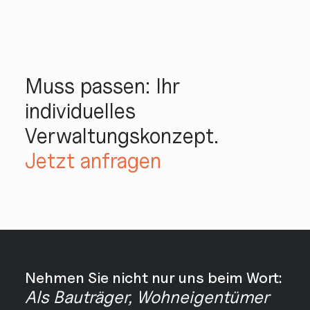
Muss passen: Ihr
individuelles
Verwaltungskonzept.
Jetzt anfragen
Nehmen Sie nicht nur uns beim Wort:
Als Bauträger, Wohneigentümer