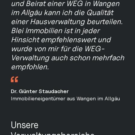
und Beirat einer WEG in Wangen
im Allgäu kann ich die Qualität
einer Hausverwaltung beurteilen.
Blei Immobilien ist in jeder
Hinsicht empfehlenswert und
wurde von mir für die WEG-
Verwaltung auch schon mehrfach
empfohlen.
Dr. Günter Staudacher
Immobilieneigentümer aus Wangen im Allgäu
Unsere