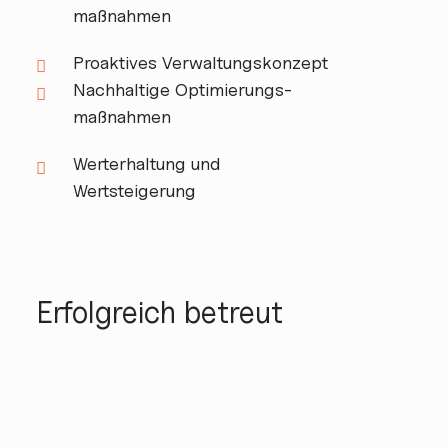
maßnahmen
Proaktives Verwaltungskonzept
Nachhaltige Optimierungs­
maßnahmen
Werterhaltung und
Wertsteigerung
Erfolgreich betreut