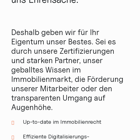
Deshalb geben wir für Ihr
Eigentum unser Bestes. Sei es
durch unsere Zerti­fizierungen
und starken Partner, unser
geballtes Wissen im
Immobilienmarkt, die Förderung
unserer Mitarbeiter oder den
transparenten Umgang auf
Augenhöhe.
Up-to-date im Immobilienrecht
Effiziente Digitalisierungs­